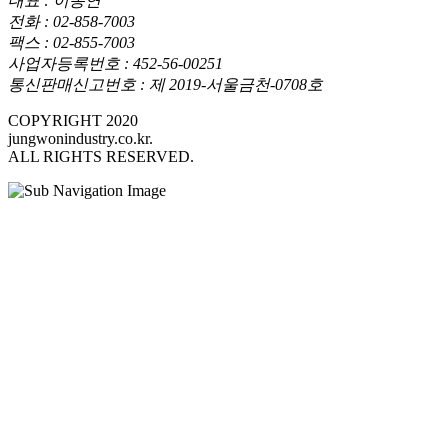
대표 : 이동연
전화 : 02-858-7003
팩스 : 02-855-7003
사업자등록번호 : 452-56-00251
통신판매신고번호 : 제 2019-서울금천-0708호
COPYRIGHT 2020
jungwonindustry.co.kr.
ALL RIGHTS RESERVED.